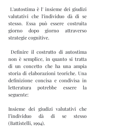
 L'autostima è l' insieme dei giudizi 
valutativi che l'individuo dà di se 
stesso. Essa può essere costruita 
giorno dopo giorno attraverso 
strategie cognitive.
 Definire il costrutto di autostima 
non è semplice, in quanto si tratta 
di un concetto che ha una ampia 
storia di elaborazioni teoriche. Una 
definizione concisa e condivisa in 
letteratura potrebbe essere la 
seguente:
Insieme dei giudizi valutativi che 
l’individuo dà di se stesso 
(Battistelli, 1994).