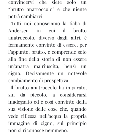
convincervi che siete solo un 
“brutto anatroccolo” e che niente 
potrà cambiarvi.
 Tutti noi conosciamo la fiaba di 
Andersen in cui il brutto 
anatroccolo, diverso dagli altri, è 
fermamente convinto di essere, per 
l’appunto, brutto, e comprende solo 
alla fine della storia di non essere 
un’anatra malriuscita, bensì un 
cigno. Decisamente un notevole 
cambiamento di prospettiva.
 Il brutto anatroccolo ha imparato, 
sin da piccolo, a considerarsi 
inadeguato ed è così convinto della 
sua visione delle cose che, quando 
vede riflessa nell’acqua la propria 
immagine di cigno, sul principio 
non si riconosce nemmeno.