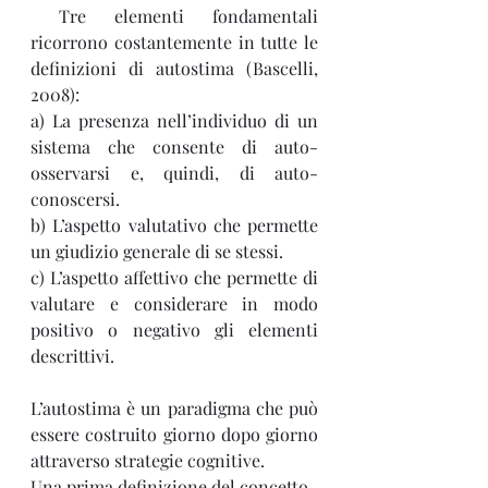
 Tre elementi fondamentali 
ricorrono costantemente in tutte le 
definizioni di autostima (Bascelli, 
2008):
a) La presenza nell’individuo di un 
sistema che consente di auto-
osservarsi e, quindi, di auto-
conoscersi.
b) L’aspetto valutativo che permette 
un giudizio generale di se stessi.
c) L’aspetto affettivo che permette di 
valutare e considerare in modo 
positivo o negativo gli elementi 
descrittivi.
L’autostima è un paradigma che può 
essere costruito giorno dopo giorno 
attraverso strategie cognitive.
Una prima definizione del concetto 