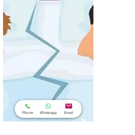
Phone
Whatsapp
Email