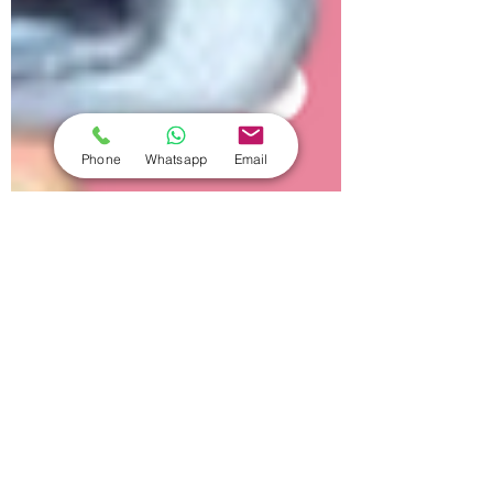
Phone
Whatsapp
Email