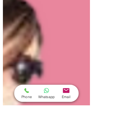
Phone
Whatsapp
Email